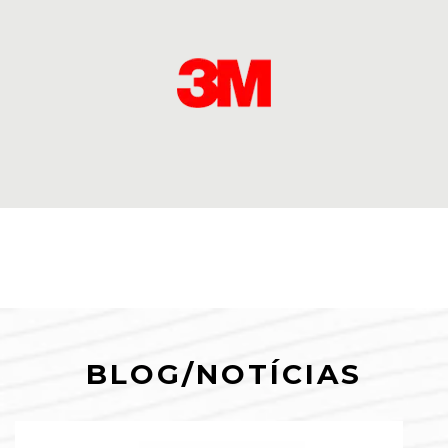
BLOG/NOTÍCIAS