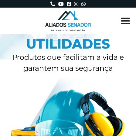
UTILIDADES
Produtos que facilitam a vida e
garantem sua segurança