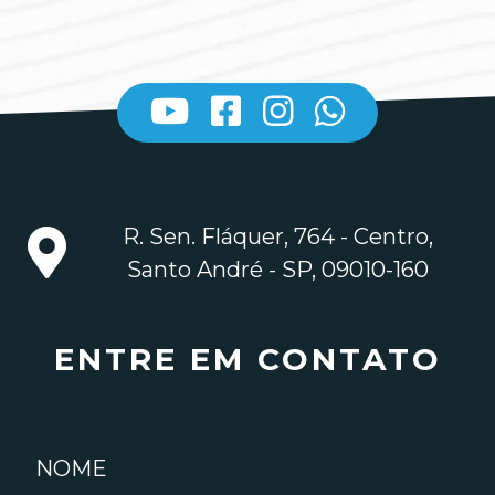
R. Sen. Fláquer, 764 - Centro,
Santo André - SP, 09010-160
ENTRE EM CONTATO