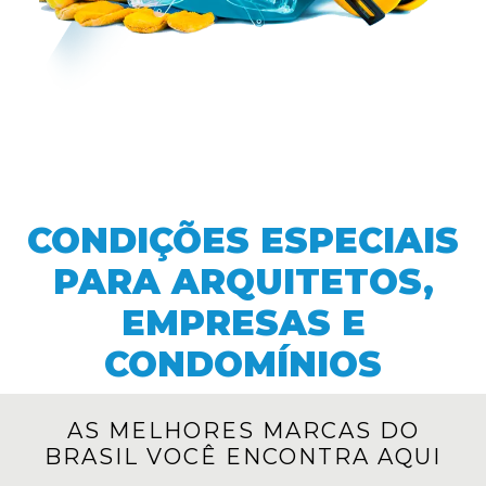
CONDIÇÕES ESPECIAIS
PARA ARQUITETOS,
EMPRESAS E
CONDOMÍNIOS
AS MELHORES MARCAS DO
BRASIL VOCÊ ENCONTRA AQUI