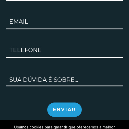
Usamos cookies para garantir que oferecemos a melhor